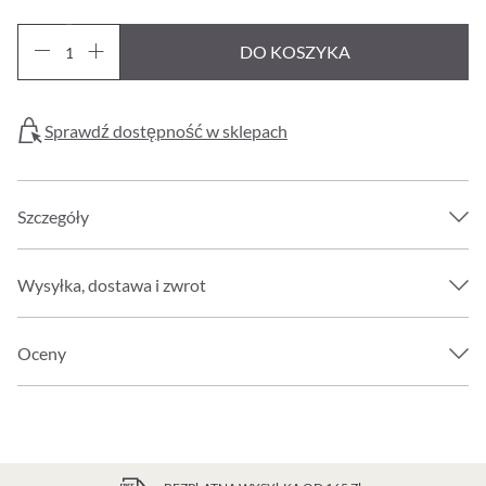
DO KOSZYKA
Sprawdź dostępność w sklepach
Szczegóły
Wysyłka, dostawa i zwrot
Oceny