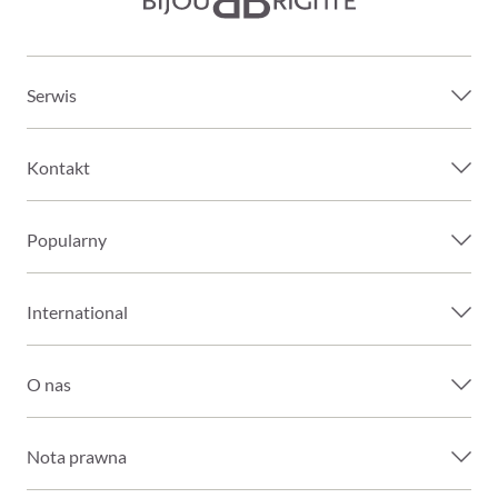
Serwis
Kontakt
Popularny
International
O nas
Nota prawna