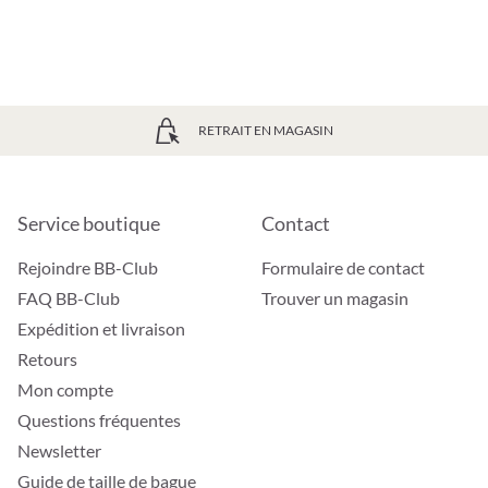
RETRAIT EN MAGASIN
Service boutique
Contact
Rejoindre BB-Club
Formulaire de contact
FAQ BB-Club
Trouver un magasin
Expédition et livraison
Retours
Mon compte
Questions fréquentes
Newsletter
Guide de taille de bague