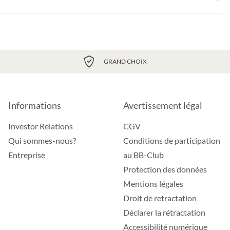
GRAND CHOIX
Informations
Avertissement légal
Investor Relations
CGV
Qui sommes-nous?
Conditions de participation
Entreprise
au BB-Club
Protection des données
Mentions légales
Droit de retractation
Déclarer la rétractation
Accessibilité numérique