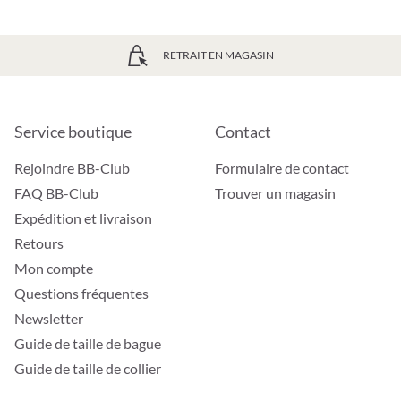
RETRAIT EN MAGASIN
Service boutique
Contact
Rejoindre BB-Club
Formulaire de contact
FAQ BB-Club
Trouver un magasin
Expédition et livraison
Retours
Mon compte
Questions fréquentes
Newsletter
Guide de taille de bague
Guide de taille de collier