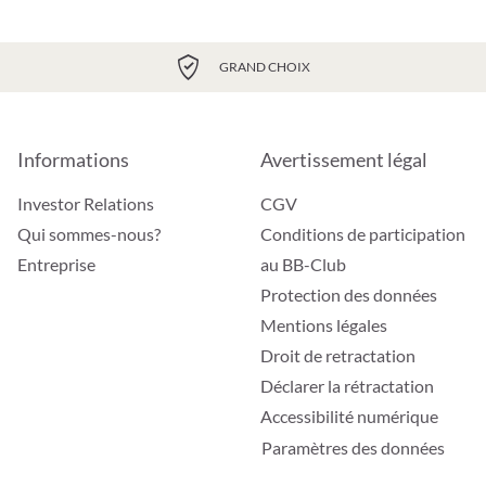
GRAND CHOIX
Informations
Avertissement légal
Investor Relations
CGV
Qui sommes-nous?
Conditions de participation
Entreprise
au BB-Club
Protection des données
Mentions légales
Droit de retractation
Déclarer la rétractation
Accessibilité numérique
Paramètres des données