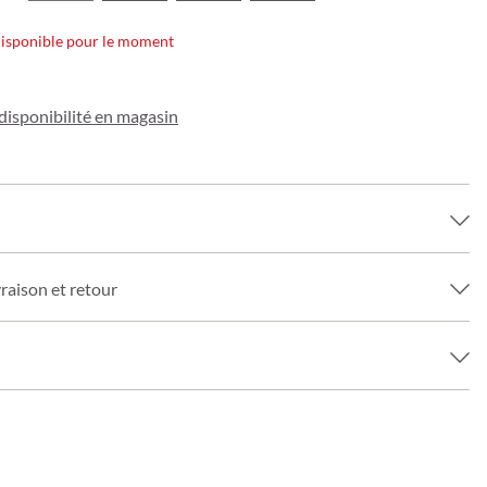
disponible pour le moment
a disponibilité en magasin
vraison et retour