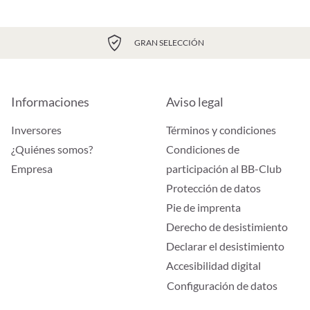
GRAN SELECCIÓN
Informaciones
Aviso legal
Inversores
Términos y condiciones
¿Quiénes somos?
Condiciones de
Empresa
participación al BB-Club
Protección de datos
Pie de imprenta
Derecho de desistimiento
Declarar el desistimiento
Accesibilidad digital
Configuración de datos