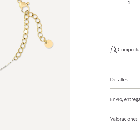
Comprobar
Detalles
Envío, entreg
Valoraciones