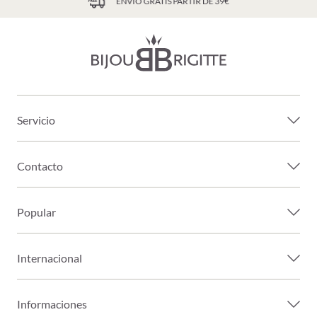
ENVÍO GRATIS PARTIR DE 39€
Servicio
Contacto
Popular
Internacional
Informaciones