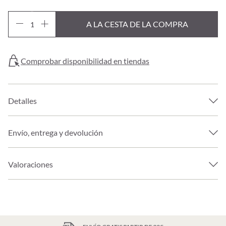
A LA CESTA DE LA COMPRA
Comprobar disponibilidad en tiendas
Detalles
Envío, entrega y devolución
Valoraciones