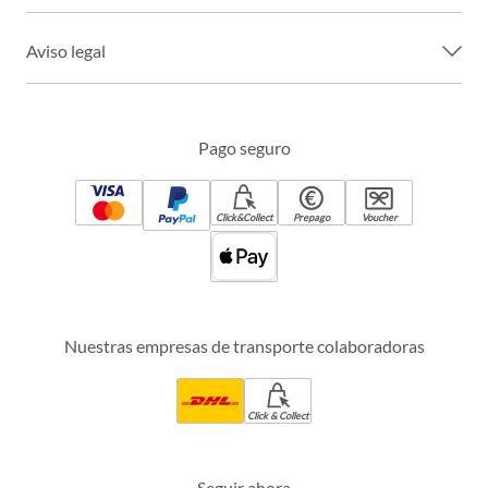
Aviso legal
Pago seguro
Click&Collect
Prepago
Voucher
Nuestras empresas de transporte colaboradoras
Click & Collect
Seguir ahora