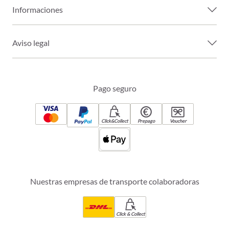
Informaciones
Aviso legal
Pago seguro
Click&Collect
Prepago
Voucher
Nuestras empresas de transporte colaboradoras
Click & Collect