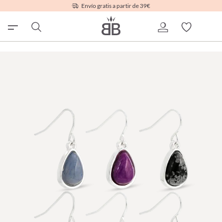
Envío gratis a partir de 39€