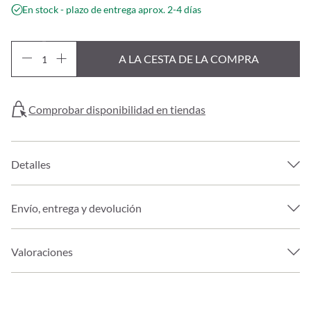
En stock - plazo de entrega aprox. 2-4 días
A LA CESTA DE LA COMPRA
Comprobar disponibilidad en tiendas
Detalles
Envío, entrega y devolución
Valoraciones