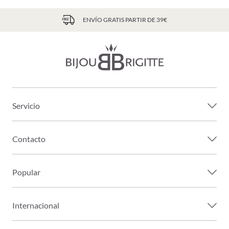
ENVÍO GRATIS PARTIR DE 39€
Servicio
Contacto
Popular
Internacional