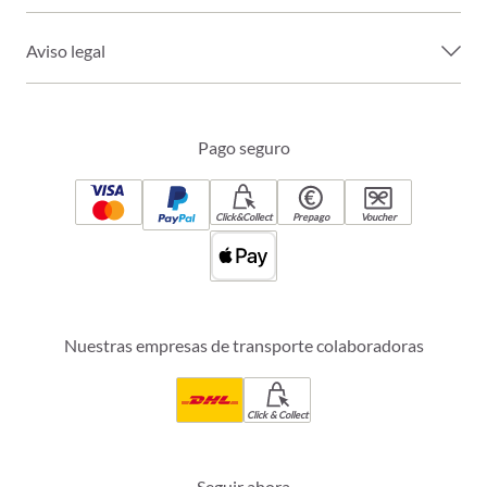
Aviso legal
Pago seguro
Click&Collect
Prepago
Voucher
Nuestras empresas de transporte colaboradoras
Click & Collect
Seguir ahora