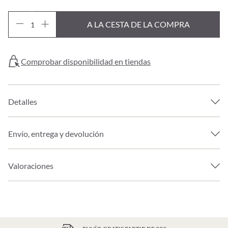
A LA CESTA DE LA COMPRA
Comprobar disponibilidad en tiendas
Detalles
Envío, entrega y devolución
Valoraciones