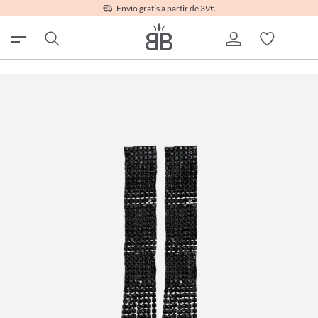
Envío gratis a partir de 39€