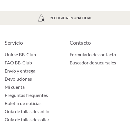
RECOGIDA EN UNA FILIAL
Servicio
Contacto
Unirse BB-Club
Formulario de contacto
FAQ BB-Club
Buscador de sucursales
Envío y entrega
Devoluciones
Mi cuenta
Preguntas frequentes
Boletín de noticias
Guía de tallas de anillo
Guía de tallas de collar