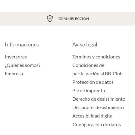
GRAN SELECCIÓN
Informaciones
Aviso legal
Inversores
Términos y condiciones
¿Quiénes somos?
Condiciones de
Empresa
participación al BB-Club
Protección de datos
Pie de imprenta
Derecho de desistimiento
Declarar el desistimiento
Accesibilidad digital
Configuración de datos