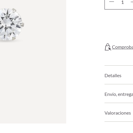
Comprobar
Detalles
Envío, entreg
Valoraciones