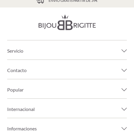
ENVÍO GRATIS PARTIR DE 39€
Servicio
Contacto
Popular
Internacional
Informaciones