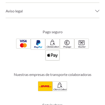
Aviso legal
Pago seguro
Click&Collect
Prepago
Voucher
Nuestras empresas de transporte colaboradoras
Click & Collect
Seguir ahora