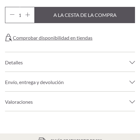
A LA CESTA DE LA COMPRA
Comprobar disponibilidad en tiendas
Detalles
Envío, entrega y devolución
Valoraciones