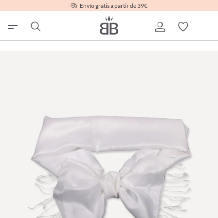
Envío gratis a partir de 39€