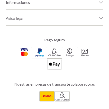
Informaciones
Aviso legal
Pago seguro
Click&Collect
Prepago
Voucher
Nuestras empresas de transporte colaboradoras
Click & Collect