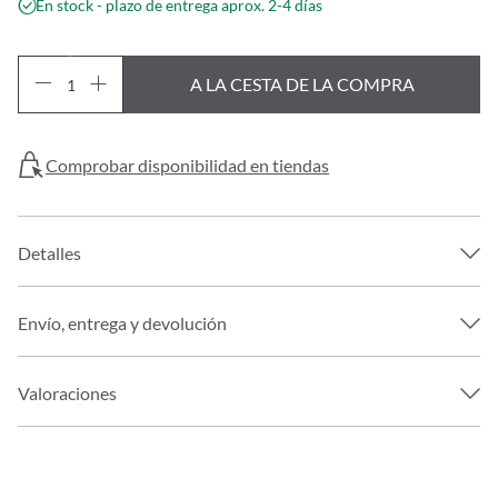
En stock - plazo de entrega aprox. 2-4 días
A LA CESTA DE LA COMPRA
Comprobar disponibilidad en tiendas
Detalles
Envío, entrega y devolución
Valoraciones