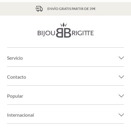
ENVÍO GRATIS PARTIR DE 39€
Servicio
Contacto
Popular
Internacional