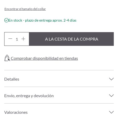
Encontrar el tamaño del collar
En stock - plazo de entrega aprox. 2-4 días
A LA CESTA DE LA COMPRA
Comprobar disponibilidad en tiendas
Detalles
Envío, entrega y devolución
Valoraciones