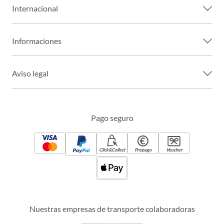
Internacional
Informaciones
Aviso legal
Pago seguro
Click&Collect
Prepago
Voucher
Nuestras empresas de transporte colaboradoras