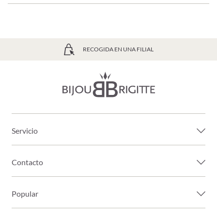
RECOGIDA EN UNA FILIAL
Servicio
Contacto
Popular