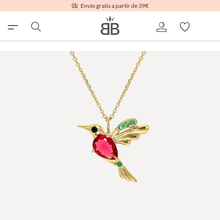
Envío gratis a partir de 39€