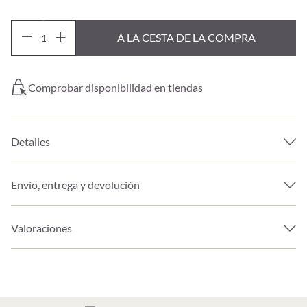
A LA CESTA DE LA COMPRA
Comprobar disponibilidad en tiendas
Detalles
Envío, entrega y devolución
Valoraciones