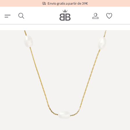
Envío gratis a partir de 39€