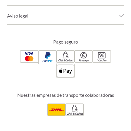
Aviso legal
Pago seguro
Click&Collect
Prepago
Voucher
Nuestras empresas de transporte colaboradoras
Click & Collect