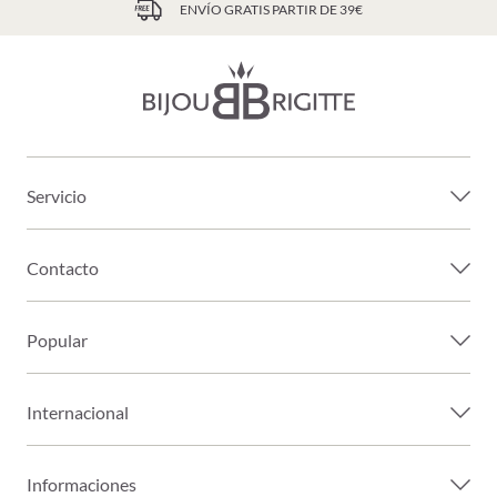
ENVÍO GRATIS PARTIR DE 39€
Servicio
Contacto
Popular
Internacional
Informaciones