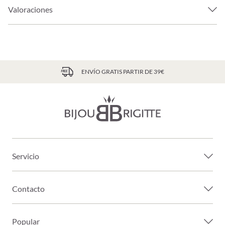
Valoraciones
ENVÍO GRATIS PARTIR DE 39€
Servicio
Contacto
Popular