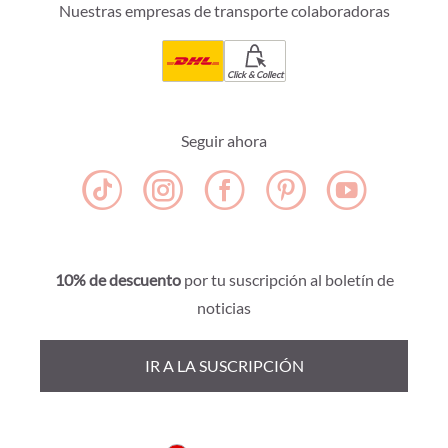
Nuestras empresas de transporte colaboradoras
Click & Collect
Seguir ahora
10% de descuento
por tu suscripción al boletín de
noticias
IR A LA SUSCRIPCIÓN