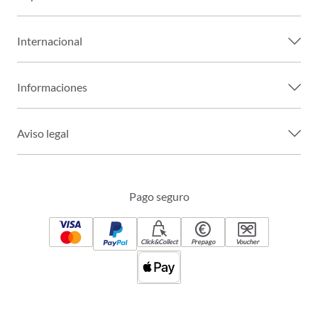
Internacional
Informaciones
Aviso legal
Pago seguro
Click&Collect
Prepago
Voucher