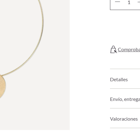
Comprobar
Detalles
Envío, entreg
Valoraciones