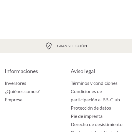
GRAN SELECCIÓN
Informaciones
Aviso legal
Inversores
Términos y condiciones
¿Quiénes somos?
Condiciones de
Empresa
participación al BB-Club
Protección de datos
Pie de imprenta
Derecho de desistimiento