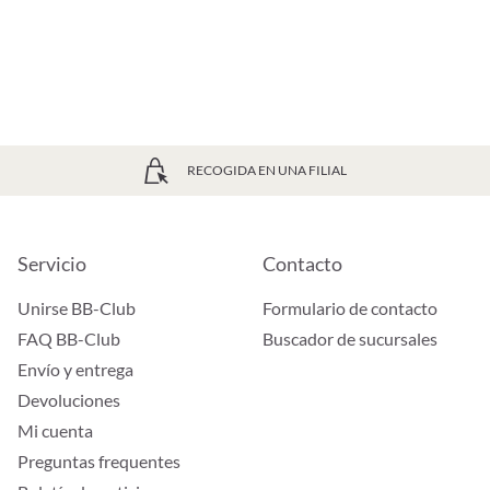
RECOGIDA EN UNA FILIAL
Servicio
Contacto
Unirse BB-Club
Formulario de contacto
FAQ BB-Club
Buscador de sucursales
Envío y entrega
Devoluciones
Mi cuenta
Preguntas frequentes