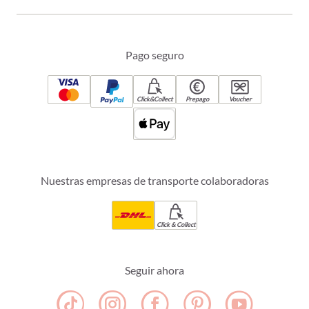
Pago seguro
Click&Collect
Prepago
Voucher
Nuestras empresas de transporte colaboradoras
Click & Collect
Seguir ahora