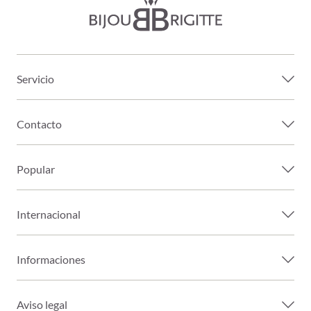
Servicio
Contacto
Popular
Internacional
Informaciones
Aviso legal