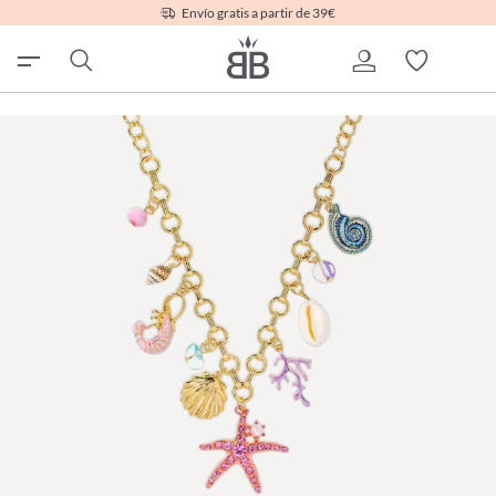
Envío gratis a partir de 39€