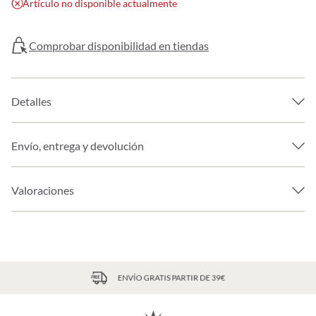
Artículo no disponible actualmente
Comprobar disponibilidad en tiendas
Detalles
Envío, entrega y devolución
Valoraciones
ENVÍO GRATIS PARTIR DE 39€