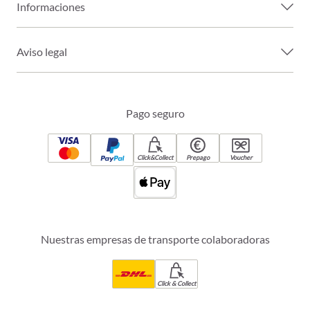
Informaciones
Aviso legal
Pago seguro
Click&Collect
Prepago
Voucher
Nuestras empresas de transporte colaboradoras
Click & Collect