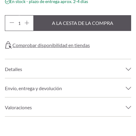
En stock - plazo de entrega aprox. 2-4 días
A LA CESTA DE LA COMPRA
Comprobar disponibilidad en tiendas
Detalles
Envío, entrega y devolución
Valoraciones