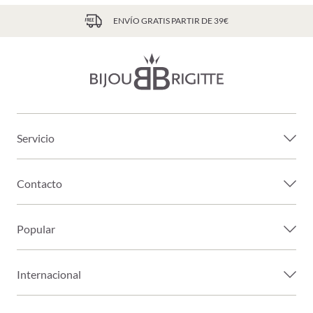
ENVÍO GRATIS PARTIR DE 39€
Servicio
Contacto
Popular
Internacional