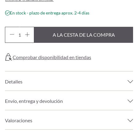
En stock - plazo de entrega aprox. 2-4 días
A LA CESTA DE LA COMPRA
Comprobar disponibilidad en tiendas
Detalles
Envío, entrega y devolución
Valoraciones