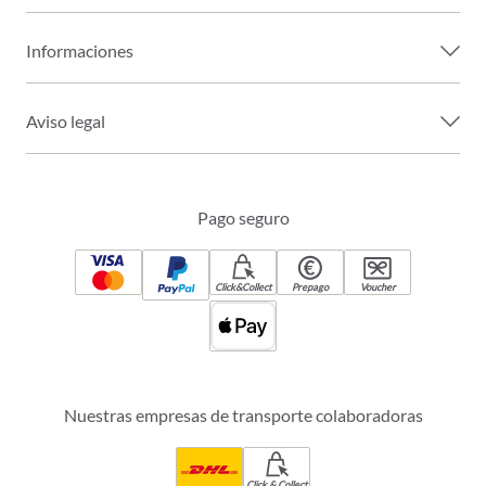
Informaciones
Aviso legal
Pago seguro
Click&Collect
Prepago
Voucher
Nuestras empresas de transporte colaboradoras
Click & Collect