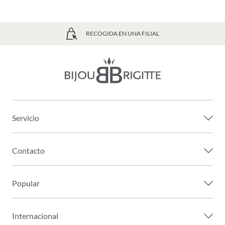
ENVÍO GRATIS PARTIR DE 39€
Servicio
Contacto
Popular
Internacional