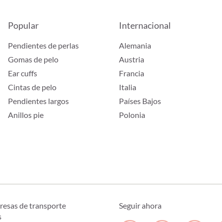
Popular
Internacional
Pendientes de perlas
Alemania
Gomas de pelo
Austria
Ear cuffs
Francia
Cintas de pelo
Italia
Pendientes largos
Países Bajos
Anillos pie
Polonia
resas de transporte
Seguir ahora
s