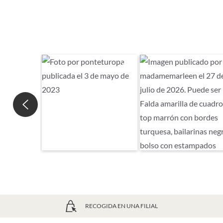
RECOGIDA EN UNA FILIAL