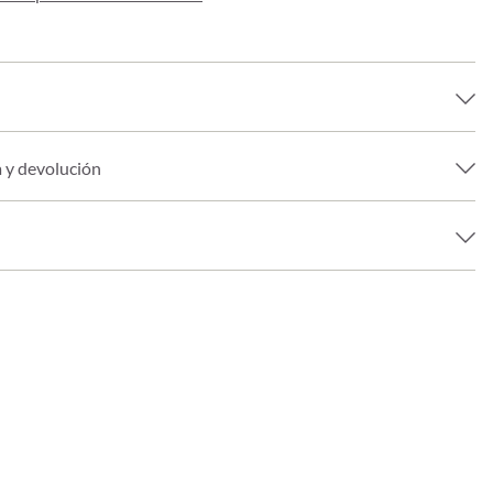
a y devolución