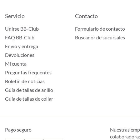
Servicio
Contacto
Unirse BB-Club
Formulario de contacto
FAQ BB-Club
Buscador de sucursales
Envío y entrega
Devoluciones
Mi cuenta
Preguntas frequentes
Boletín de noticias
Guía de tallas de anillo
Guía de tallas de collar
Pago seguro
Nuestras emp
colaboradora