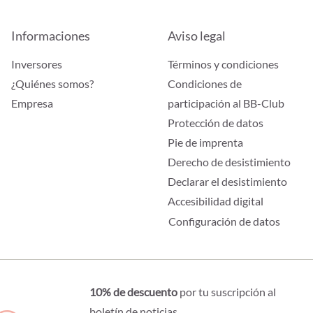
Informaciones
Aviso legal
Inversores
Términos y condiciones
¿Quiénes somos?
Condiciones de
Empresa
participación al BB-Club
Protección de datos
Pie de imprenta
Derecho de desistimiento
Declarar el desistimiento
Accesibilidad digital
Configuración de datos
10% de descuento
por tu suscripción al
boletín de noticias