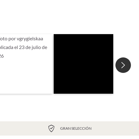
GRAN SELECCIÓN