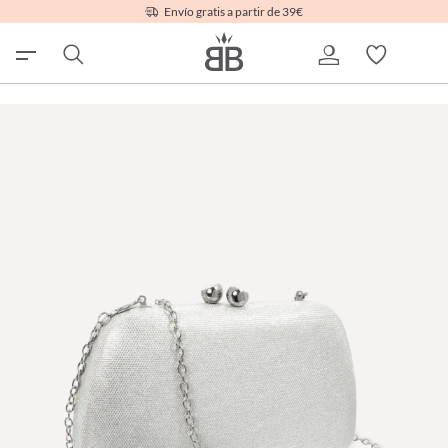
Envío gratis a partir de 39€