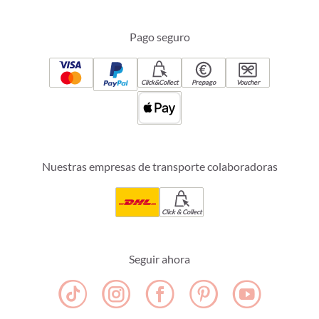
Pago seguro
Click&Collect
Prepago
Voucher
Nuestras empresas de transporte colaboradoras
Click & Collect
Seguir ahora