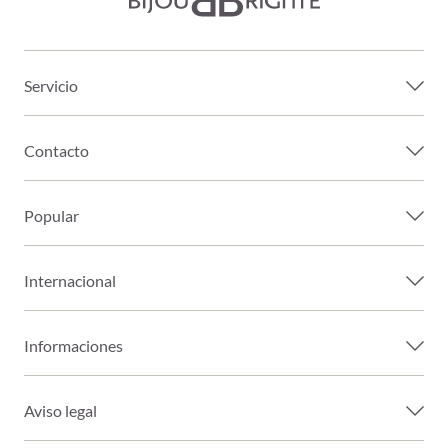
Servicio
Contacto
Popular
Internacional
Informaciones
Aviso legal