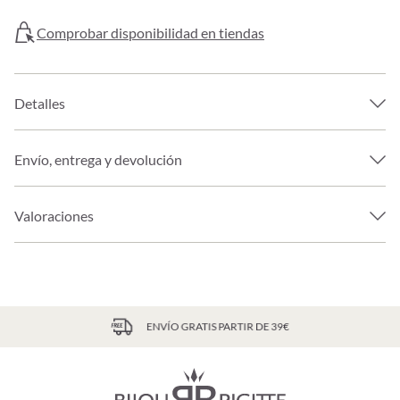
Comprobar disponibilidad en tiendas
Detalles
Envío, entrega y devolución
Valoraciones
ENVÍO GRATIS PARTIR DE 39€