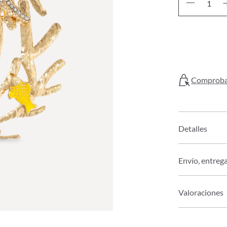
Comprobar
Detalles
Envío, entreg
Valoraciones