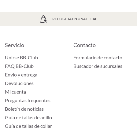
RECOGIDA EN UNA FILIAL
Servicio
Contacto
Unirse BB-Club
Formulario de contacto
FAQ BB-Club
Buscador de sucursales
Envío y entrega
Devoluciones
Mi cuenta
Preguntas frequentes
Boletín de noticias
Guía de tallas de anillo
Guía de tallas de collar