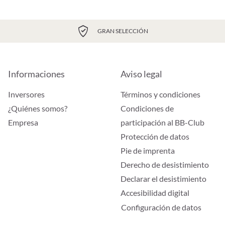
GRAN SELECCIÓN
Informaciones
Aviso legal
Inversores
Términos y condiciones
¿Quiénes somos?
Condiciones de
Empresa
participación al BB-Club
Protección de datos
Pie de imprenta
Derecho de desistimiento
Declarar el desistimiento
Accesibilidad digital
Configuración de datos