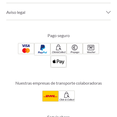
Aviso legal
Pago seguro
Click&Collect
Prepago
Voucher
Nuestras empresas de transporte colaboradoras
Click & Collect
Seguir ahora