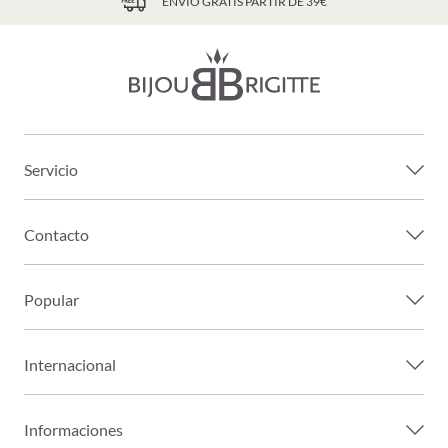
ENVÍO GRATIS PARTIR DE 39€
Servicio
Contacto
Popular
Internacional
Informaciones