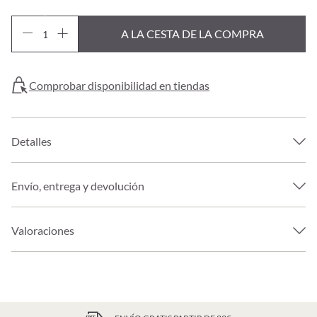
A LA CESTA DE LA COMPRA
Comprobar disponibilidad en tiendas
Detalles
Envío, entrega y devolución
Valoraciones