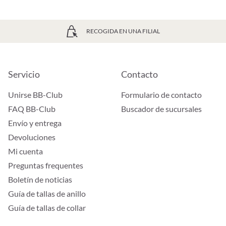
RECOGIDA EN UNA FILIAL
Servicio
Contacto
Unirse BB-Club
Formulario de contacto
FAQ BB-Club
Buscador de sucursales
Envío y entrega
Devoluciones
Mi cuenta
Preguntas frequentes
Boletín de noticias
Guía de tallas de anillo
Guía de tallas de collar