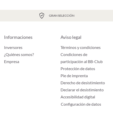
GRAN SELECCIÓN
Informaciones
Aviso legal
Inversores
Términos y condiciones
¿Quiénes somos?
Condiciones de
Empresa
participación al BB-Club
Protección de datos
Pie de imprenta
Derecho de desistimiento
Declarar el desistimiento
Accesibilidad digital
Configuración de datos