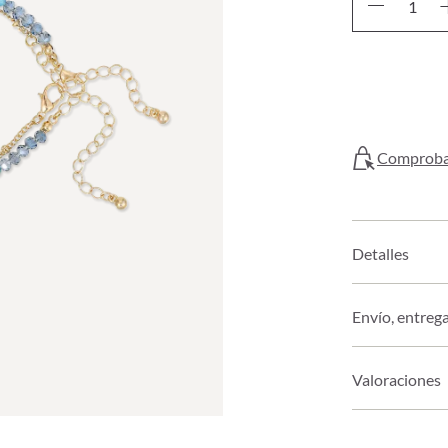
Comprobar
Detalles
Envío, entreg
Valoraciones