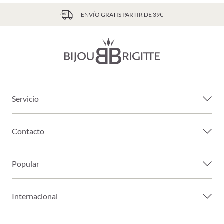
ENVÍO GRATIS PARTIR DE 39€
Servicio
Contacto
Popular
Internacional