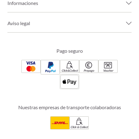
Informaciones
Aviso legal
Pago seguro
Click&Collect
Prepago
Voucher
Nuestras empresas de transporte colaboradoras
Click & Collect