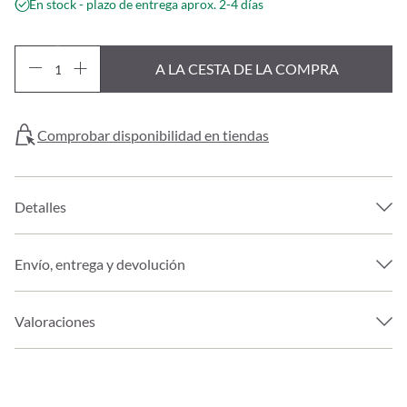
En stock - plazo de entrega aprox. 2-4 días
A LA CESTA DE LA COMPRA
Comprobar disponibilidad en tiendas
Detalles
Envío, entrega y devolución
Valoraciones