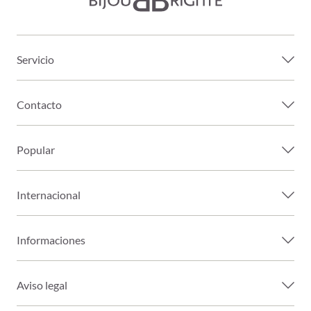
Servicio
Contacto
Popular
Internacional
Informaciones
Aviso legal