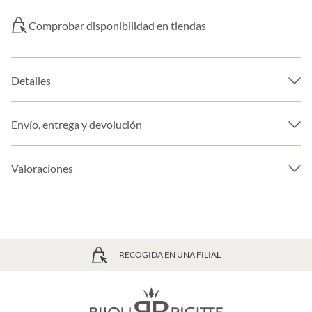
Comprobar disponibilidad en tiendas
Detalles
Envío, entrega y devolución
Valoraciones
ENVÍO GRATIS PARTIR DE 39€