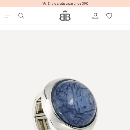
Envío gratis a partir de 39€