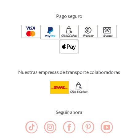
Pago seguro
Click&Collect
Prepago
Voucher
Nuestras empresas de transporte colaboradoras
Click & Collect
Seguir ahora