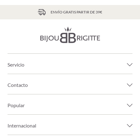
ENVÍO GRATIS PARTIR DE 39€
Servicio
Contacto
Popular
Internacional