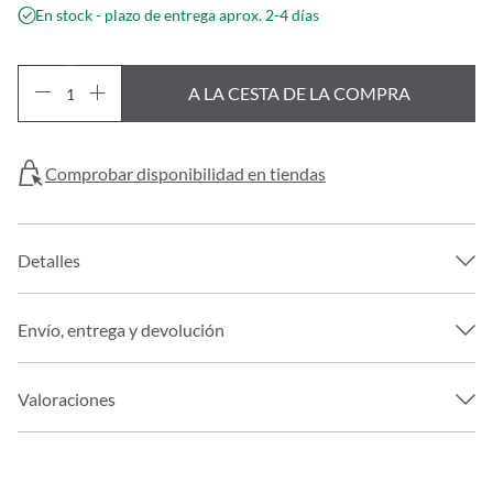
En stock - plazo de entrega aprox. 2-4 días
A LA CESTA DE LA COMPRA
Comprobar disponibilidad en tiendas
Detalles
Envío, entrega y devolución
Valoraciones