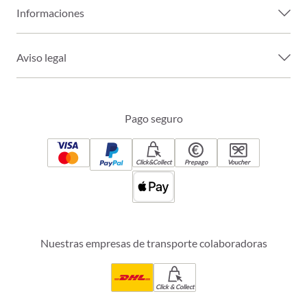
Informaciones
Aviso legal
Pago seguro
Click&Collect
Prepago
Voucher
Nuestras empresas de transporte colaboradoras
Click & Collect