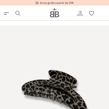
Envío gratis a partir de 39€