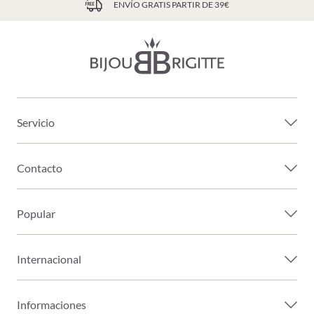
ENVÍO GRATIS PARTIR DE 39€
Servicio
Contacto
Popular
Internacional
Informaciones