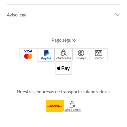
Aviso legal
Pago seguro
Click&Collect
Prepago
Voucher
Nuestras empresas de transporte colaboradoras
Click & Collect