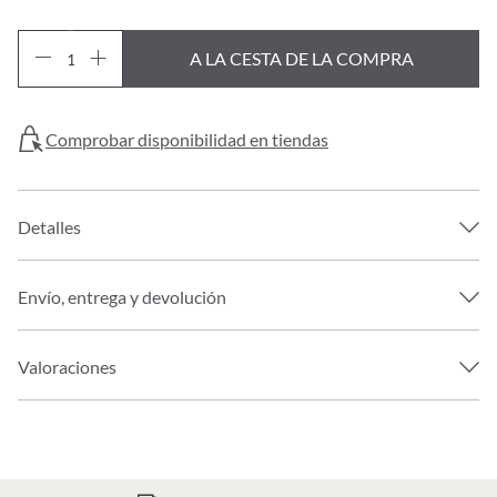
A LA CESTA DE LA COMPRA
Comprobar disponibilidad en tiendas
Detalles
Envío, entrega y devolución
Valoraciones