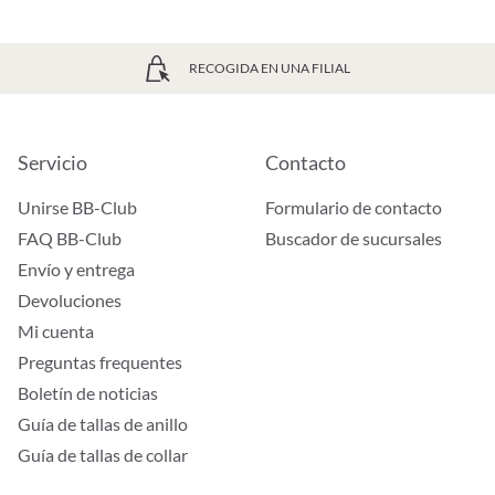
RECOGIDA EN UNA FILIAL
Servicio
Contacto
Unirse BB-Club
Formulario de contacto
FAQ BB-Club
Buscador de sucursales
Envío y entrega
Devoluciones
Mi cuenta
Preguntas frequentes
Boletín de noticias
Guía de tallas de anillo
Guía de tallas de collar