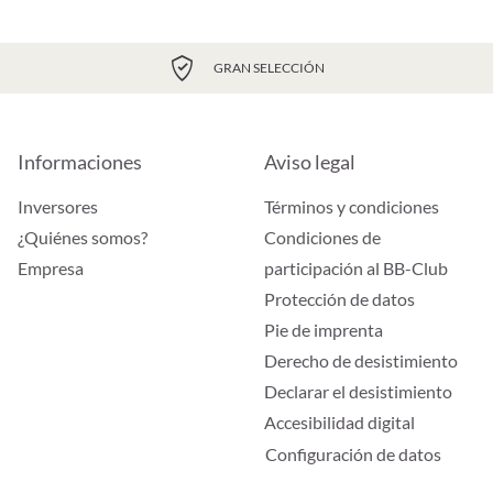
GRAN SELECCIÓN
Informaciones
Aviso legal
Inversores
Términos y condiciones
¿Quiénes somos?
Condiciones de
Empresa
participación al BB-Club
Protección de datos
Pie de imprenta
Derecho de desistimiento
Declarar el desistimiento
Accesibilidad digital
Configuración de datos