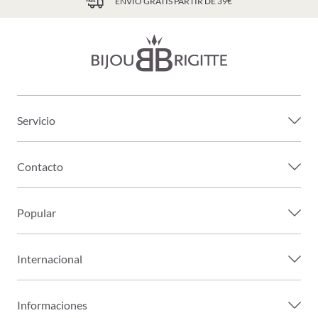
ENVÍO GRATIS PARTIR DE 39€
Servicio
Contacto
Popular
Internacional
Informaciones