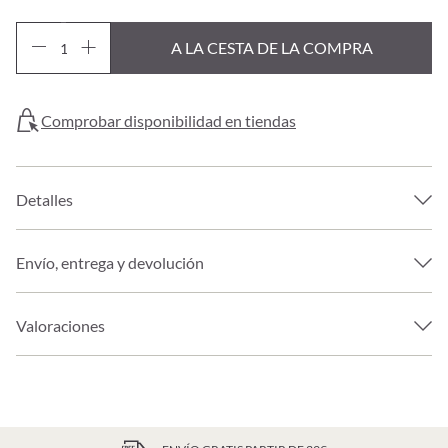
A LA CESTA DE LA COMPRA
Comprobar disponibilidad en tiendas
Detalles
Envío, entrega y devolución
Valoraciones