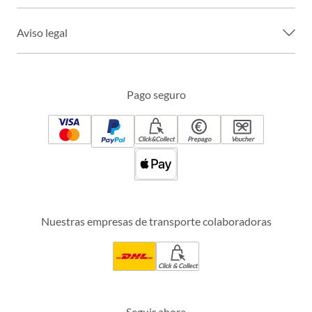
Aviso legal
Pago seguro
Click&Collect
Prepago
Voucher
Nuestras empresas de transporte colaboradoras
Click & Collect
Seguir ahora