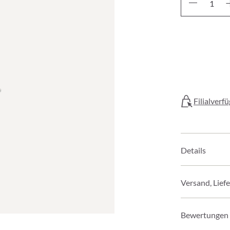
Filialverf
Details
Versand, Lief
Bewertungen