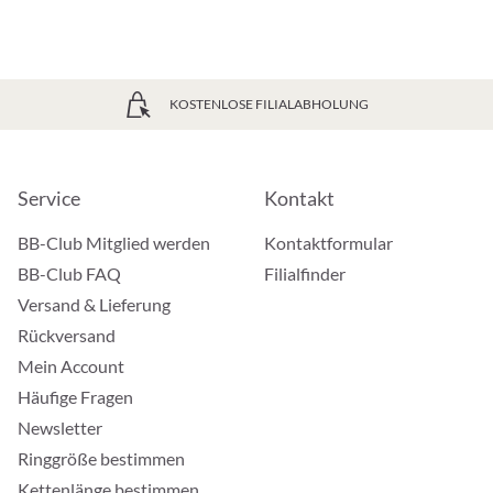
KOSTENLOSE FILIALABHOLUNG
Service
Kontakt
BB-Club Mitglied werden
Kontaktformular
BB-Club FAQ
Filialfinder
Versand & Lieferung
Rückversand
Mein Account
Häufige Fragen
Newsletter
Ringgröße bestimmen
Kettenlänge bestimmen