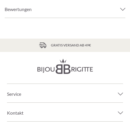
Bewertungen
GRATIS VERSAND AB 49€
Service
Kontakt