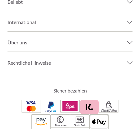
Beliebt
International
Über uns
Rechtliche Hinweise
Sicher bezahlen
Click&Collect
Vorkasse
Gutschein