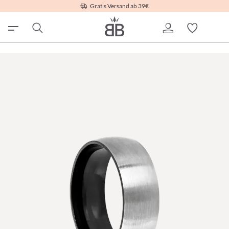
Gratis Versand ab 39€