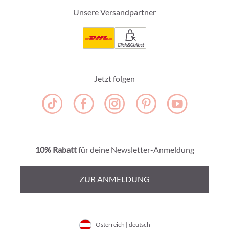
Unsere Versandpartner
Click&Collect
Jetzt folgen
10% Rabatt
für deine Newsletter-Anmeldung
ZUR ANMELDUNG
Österreich | deutsch