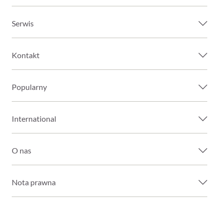
Serwis
Kontakt
Popularny
International
O nas
Nota prawna