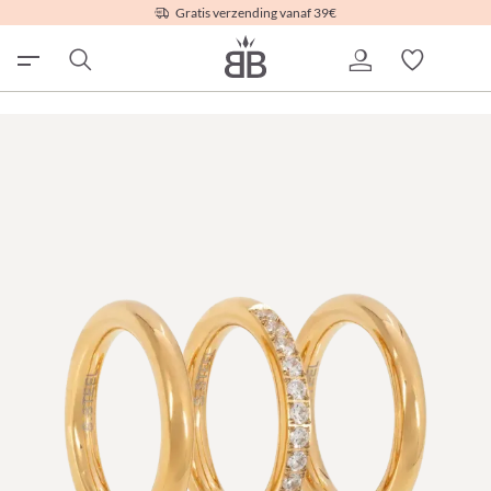
Gratis verzending vanaf 39€