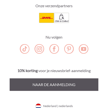
Onze verzendpartners
Click & Collect
Nu volgen
10% korting
voor je nieuwsbrief-aanmelding
NAAR DE AANMELDING
Nederland | nederlands