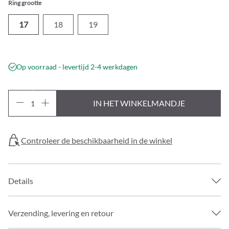
Ring grootte
17
18
19
Op voorraad - levertijd 2-4 werkdagen
IN HET WINKELMANDJE
Controleer de beschikbaarheid in de winkel
Details
Verzending, levering en retour