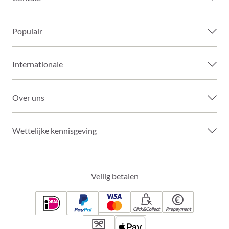
Populair
Internationale
Over uns
Wettelijke kennisgeving
Veilig betalen
Click&Collect
Prepayment