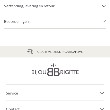
Verzending, levering en retour
Beoordelingen
GRATIS VERZENDING VANAF 39€
Service
Contact