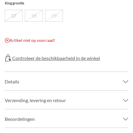
Ring grootte
17
18
19
Artikel niet op voorraad!
Controleer de beschikbaarheid in de winkel
Details
Verzending, levering en retour
Beoordelingen