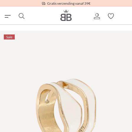
Gratis verzending vanaf 39€
Sale