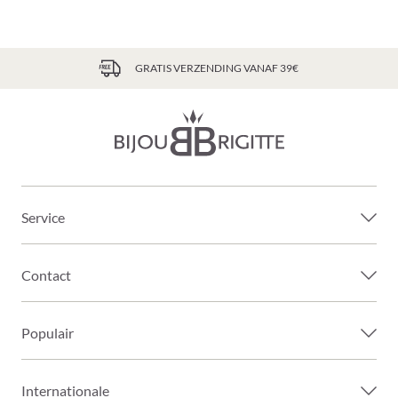
GRATIS VERZENDING VANAF 39€
Service
Contact
Populair
Internationale