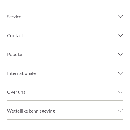
Service
Contact
Populair
Internationale
Over uns
Wettelijke kennisgeving