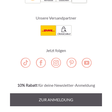
Vorkasse
Gutschein
Unsere Versandpartner
Click&Collect
Jetzt folgen
10% Rabatt
für deine Newsletter-Anmeldung
ZUR ANMELDUNG