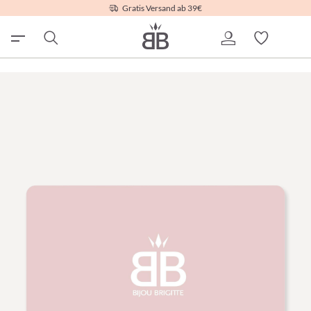
Gratis Versand ab 39€