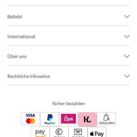
Beliebt
International
Über uns
Rechtliche Hinweise
Sicher bezahlen
Click&Collect