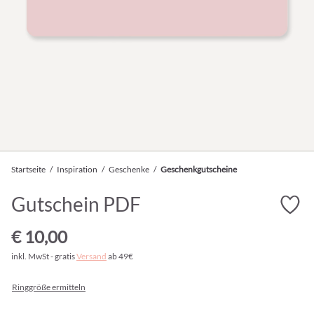
Startseite
/
Inspiration
/
Geschenke
/
Geschenkgutscheine
Gutschein PDF
€ 10,00
inkl. MwSt - gratis
Versand
ab 49€
Ringgröße ermitteln