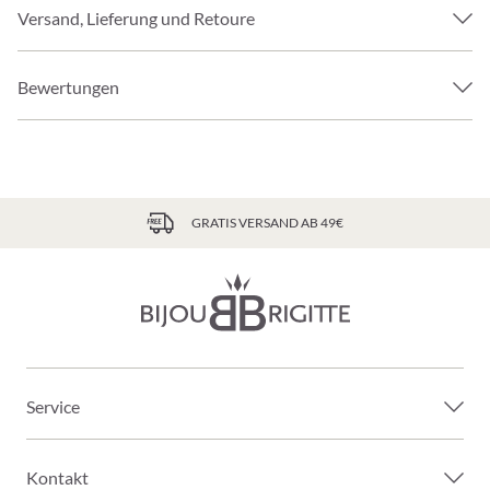
Versand, Lieferung und Retoure
Bewertungen
GRATIS VERSAND AB 49€
Service
Kontakt