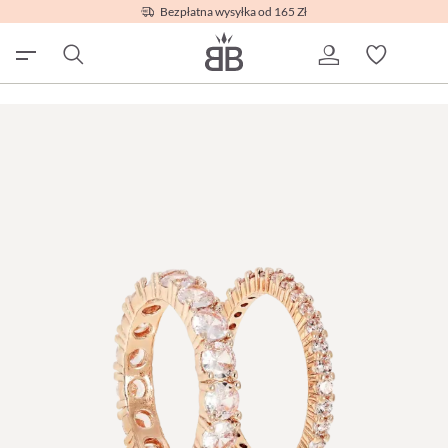
Bezpłatna wysyłka od 165 Zł