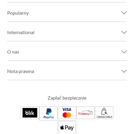
Popularny
International
O nas
Nota prawna
Zapłać bezpiecznie
Click&Collect