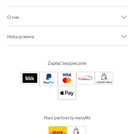
O nas
Nota prawna
Zapłać bezpiecznie
Click&Collect
Nasi partnerzy wysyłki