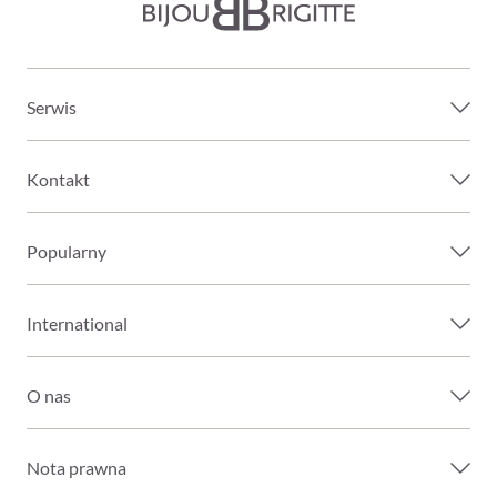
Serwis
Kontakt
Popularny
International
O nas
Nota prawna