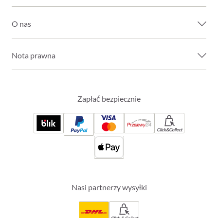
O nas
Nota prawna
Zapłać bezpiecznie
Click&Collect
Nasi partnerzy wysyłki