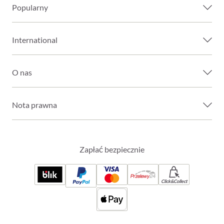
Popularny
International
O nas
Nota prawna
Zapłać bezpiecznie
Click&Collect