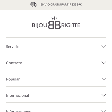
ENVÍO GRATIS PARTIR DE 39€
Servicio
Contacto
Popular
Internacional
Informaciones