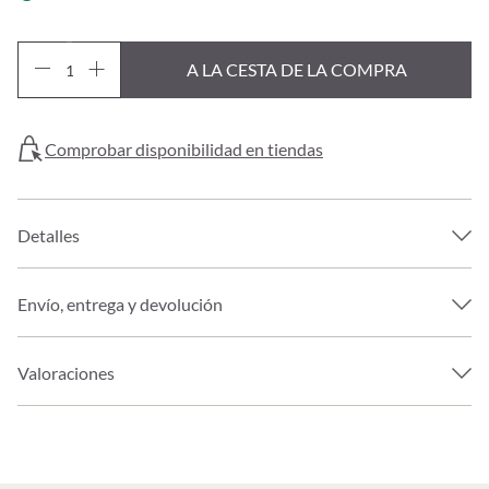
A LA CESTA DE LA COMPRA
Comprobar disponibilidad en tiendas
Detalles
Envío, entrega y devolución
Valoraciones