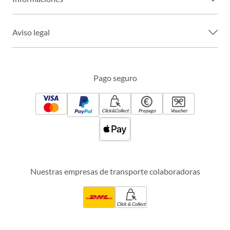
Aviso legal
Pago seguro
Click&Collect
Prepago
Voucher
Nuestras empresas de transporte colaboradoras
Click & Collect