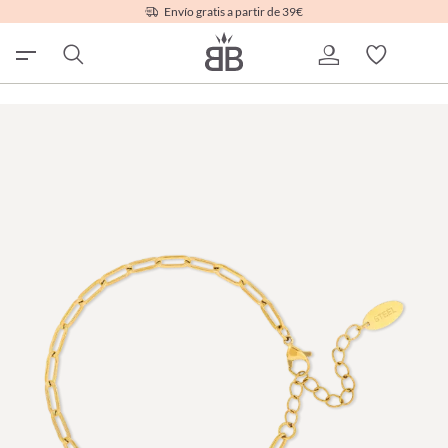
Envío gratis a partir de 39€