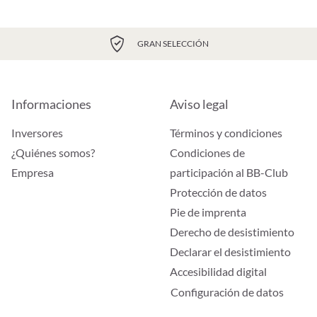
GRAN SELECCIÓN
Informaciones
Aviso legal
Inversores
Términos y condiciones
¿Quiénes somos?
Condiciones de
Empresa
participación al BB-Club
Protección de datos
Pie de imprenta
Derecho de desistimiento
Declarar el desistimiento
Accesibilidad digital
Configuración de datos