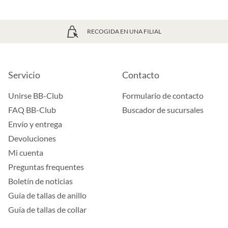
RECOGIDA EN UNA FILIAL
Servicio
Contacto
Unirse BB-Club
Formulario de contacto
FAQ BB-Club
Buscador de sucursales
Envío y entrega
Devoluciones
Mi cuenta
Preguntas frequentes
Boletín de noticias
Guía de tallas de anillo
Guía de tallas de collar