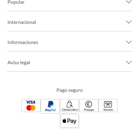
Popular
Internacional
Informaciones
Aviso legal
Pago seguro
Click&Collect
Prepago
Voucher