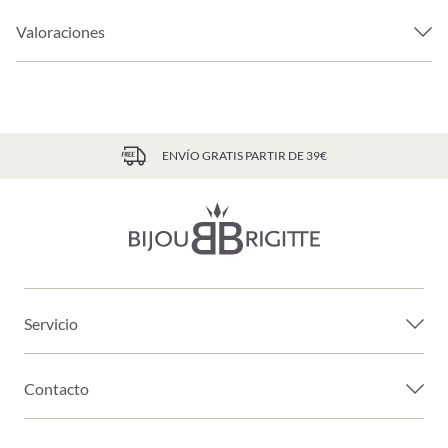
Valoraciones
ENVÍO GRATIS PARTIR DE 39€
Servicio
Contacto