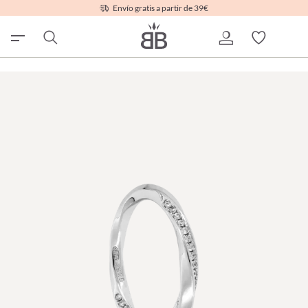
Envío gratis a partir de 39€