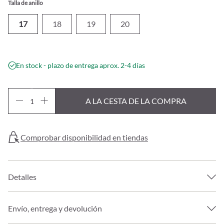
Talla de anillo
17
18
19
20
En stock - plazo de entrega aprox. 2-4 días
A LA CESTA DE LA COMPRA
Comprobar disponibilidad en tiendas
Detalles
Envío, entrega y devolución