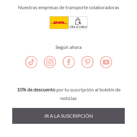
Nuestras empresas de transporte colaboradoras
Click & Collect
Seguir ahora
10% de descuento
por tu suscripción al boletín de
noticias
IR A LA SUSCRIPCIÓN