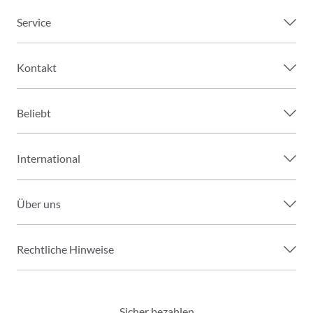
Service
Kontakt
Beliebt
International
Über uns
Rechtliche Hinweise
Sicher bezahlen