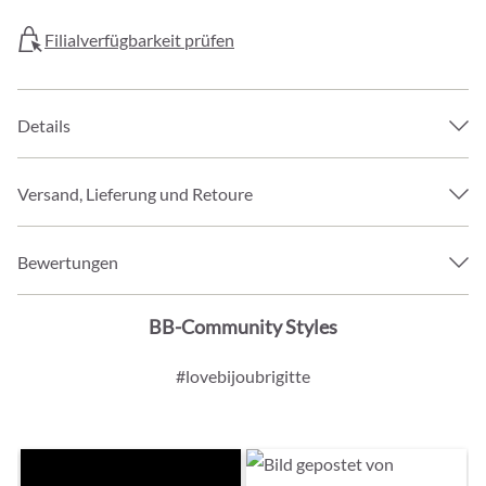
Filialverfügbarkeit prüfen
Details
Versand, Lieferung und Retoure
Bewertungen
BB-Community Styles
#lovebijoubrigitte