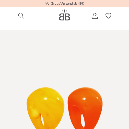
Gratis Versand ab 49€