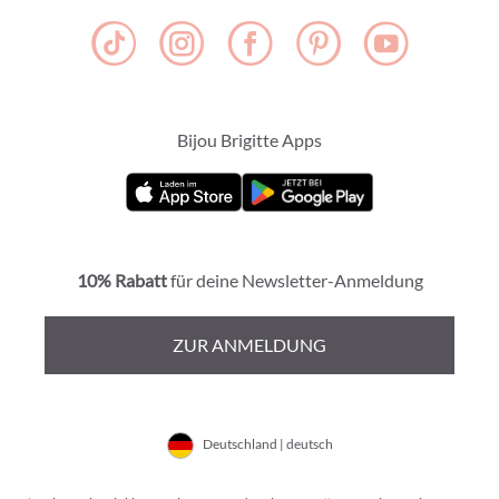
Bijou Brigitte Apps
10% Rabatt
für deine Newsletter-Anmeldung
ZUR ANMELDUNG
Deutschland | deutsch